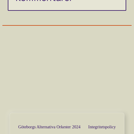
Göteborgs Alternativa Orkester 2024
Integritetspolicy