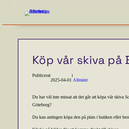
Köp vår skiva på
Publicerat
i
2025-04-01
Allmänt
Du har väl inte missat att det går att köpa vår skiva
S
Göteborg?
Du kan antingen köpa den på plats i butiken eller bes